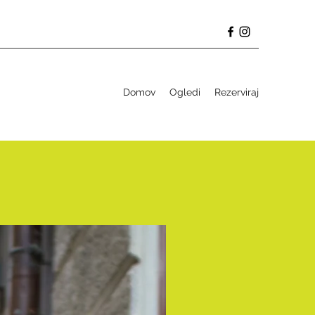
Domov
Ogledi
Rezerviraj