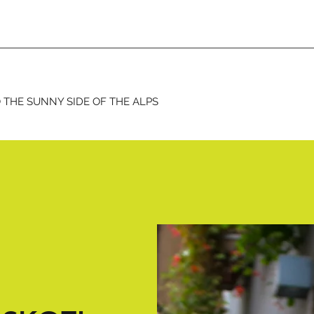
TO THE SUNNY SIDE OF THE ALPS